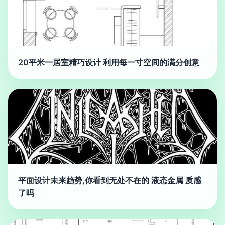
20平米一居室精巧设计 利用每一寸空间的满分创意
平面设计未来趋势,你看到无处不在的 液态金属 质感
了吗