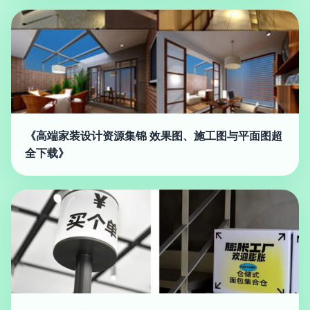
《高端家装设计资源集锦 效果图、施工图与平面图超
全下载》