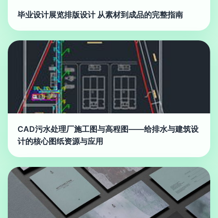
毕业设计展览排版设计 从素材到成品的完整指南
CAD污水处理厂施工图与高程图——给排水与建筑设
计的核心图纸资源与应用