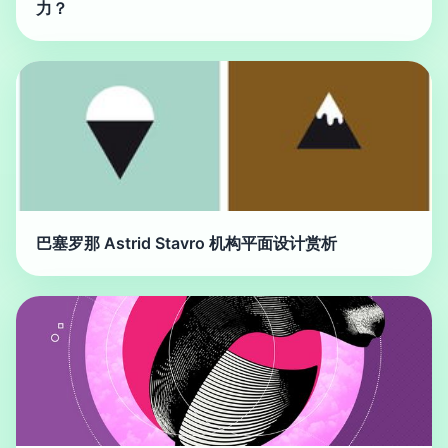
力？
巴塞罗那 Astrid Stavro 机构平面设计赏析