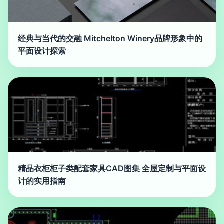
经典与当代的交融 Mitchelton Winery品牌形象中的
平面设计探索
精品衣柜柜子类配套家具CAD图集 全屋定制与平面设
计的实用指南