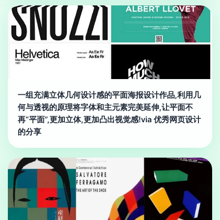
一组充满立体几何设计感的平面海报设计作品,利用几
何与透视的原理将字体和主元素完美延伸,让平面不
再“平面”,更加立体,更加凸出视觉感!via 优秀网页设计
的分享