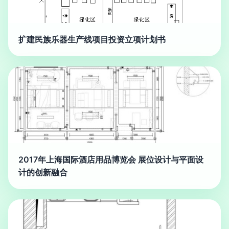
扩建民族乐器生产线项目投资立项计划书
2017年上海国际酒店用品博览会 展位设计与平面设
计的创新融合