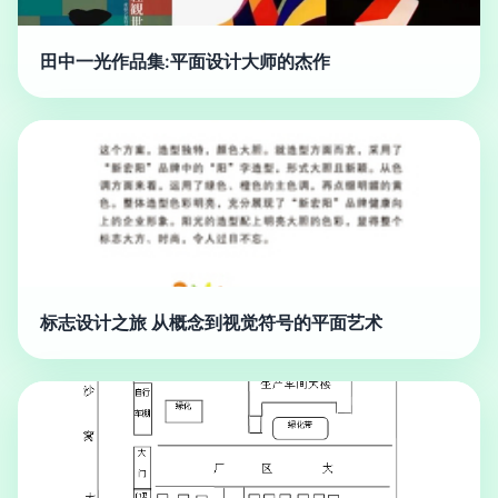
田中一光作品集:平面设计大师的杰作
标志设计之旅 从概念到视觉符号的平面艺术