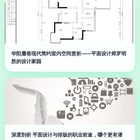
华阳麓巷现代简约室内空间赏析——平面设计师罗明
胜的设计家园
深度剖析 平面设计与排版的职业前途，哪个更有潜