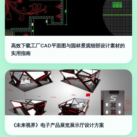
高效下载工厂CAD平面图与园林景观细部设计素材的
实用指南
《未来视界》电子产品展览展示厅设计方案