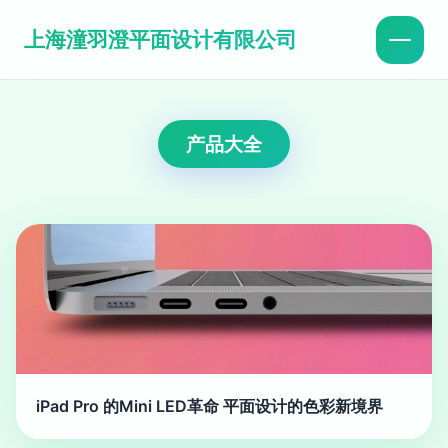
上海潼羽澄平面设计有限公司
产品大全
iPad Pro 的Mini LED革命 平面设计的色彩新境界