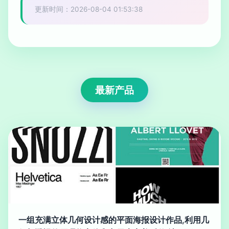
更新时间：2026-08-04 01:53:38
最新产品
一组充满立体几何设计感的平面海报设计作品,利用几