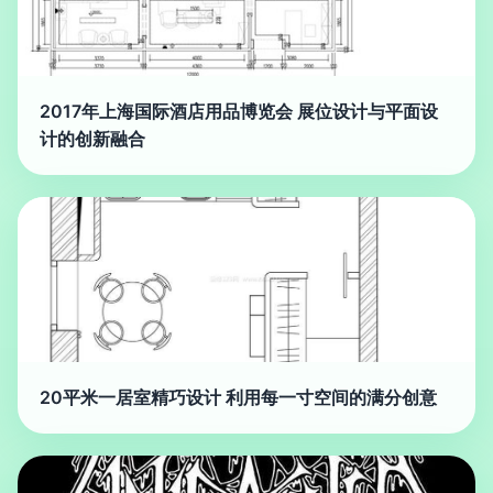
2017年上海国际酒店用品博览会 展位设计与平面设
计的创新融合
20平米一居室精巧设计 利用每一寸空间的满分创意