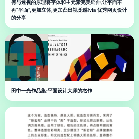
何与透视的原理将字体和主元素完美延伸,让平面不
再“平面”,更加立体,更加凸出视觉感!via 优秀网页设计
的分享
田中一光作品集:平面设计大师的杰作