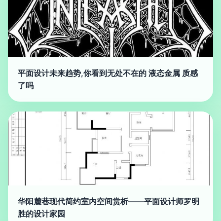
平面设计未来趋势,你看到无处不在的 液态金属 质感
了吗
华阳麓巷现代简约室内空间赏析——平面设计师罗明
胜的设计家园