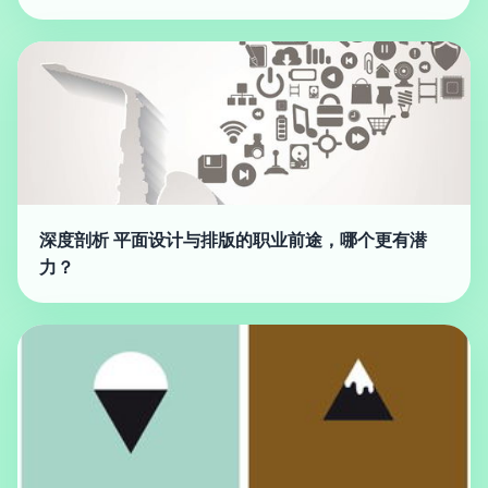
深度剖析 平面设计与排版的职业前途，哪个更有潜
力？