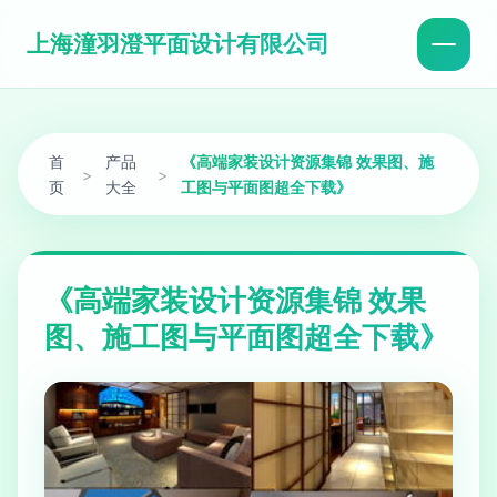
上海潼羽澄平面设计有限公司
首
产品
《高端家装设计资源集锦 效果图、施
>
>
页
大全
工图与平面图超全下载》
《高端家装设计资源集锦 效果
图、施工图与平面图超全下载》